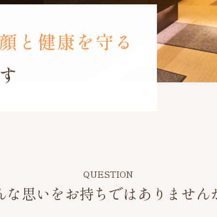
んな思いをお持ちでは
ありません