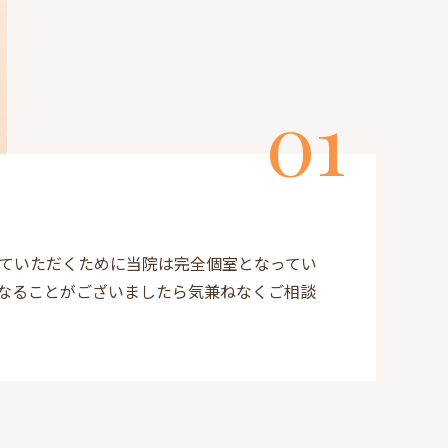
ていただくために当院は完全個室となってい
なることがございましたら気兼ねなくご相談