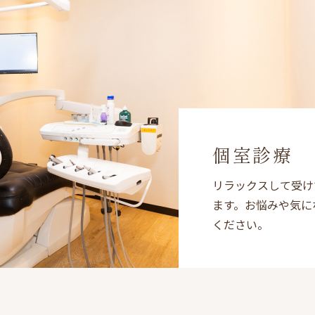
個室診療
リラックスして受け
ます。お悩みや気に
ください。