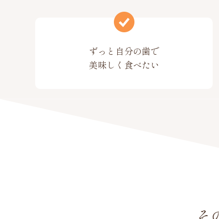
ずっと自分の歯で
美味しく食べたい
そ