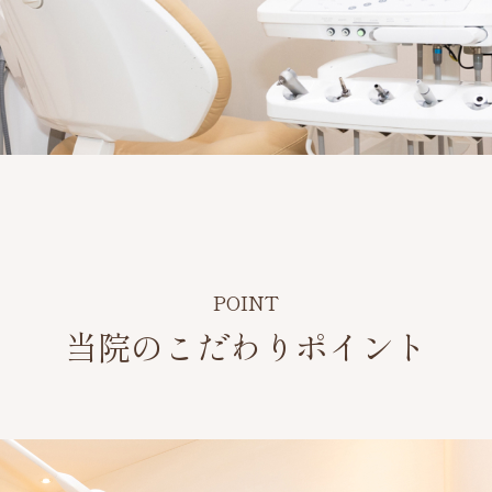
当院のこだわりポイント