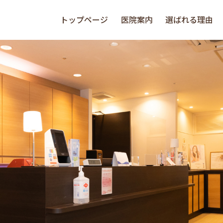
トップページ
医院案内
選ばれる理由