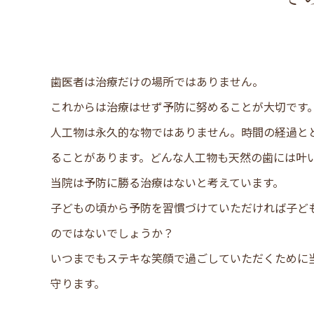
歯医者は治療だけの場所ではありません。
これからは治療はせず予防に努めることが大切です
人工物は永久的な物ではありません。時間の経過と
ることがあります。どんな人工物も天然の歯には叶
当院は予防に勝る治療はないと考えています。
子どもの頃から予防を習慣づけていただければ子ど
のではないでしょうか？
いつまでもステキな笑顔で過ごしていただくために
守ります。