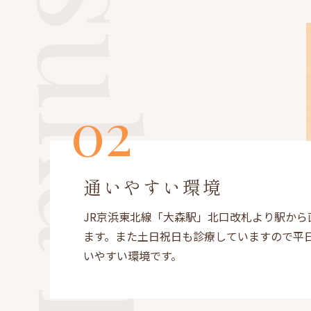
通いやすい環境
JR京浜東北線「大森駅」北口改札より駅から
ます。また土日祝日も診療していますので平
いやすい環境です。