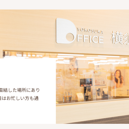
直結した場所にあり
日はお忙しい方も通