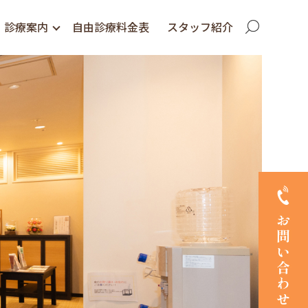
診療案内
自由診療料金表
スタッフ紹介