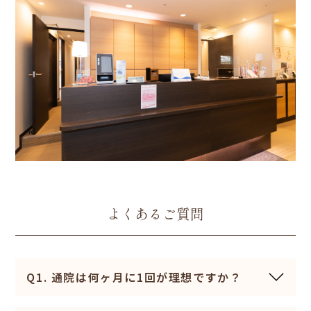
よくあるご質問
Q1. 通院は何ヶ月に1回が理想ですか？