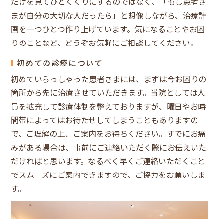
だけを見てひとくくりにするのではなく、「もし患者さ
まが自分の大切な人だったら」と想像しながら、治療計
画を一つひとつ作り上げています。気になることやお困
りのことなど、どうぞお気軽にご相談してください。
初めての診療について
初めていらっしゃった患者さまには、まずは今お困りの
箇所から先に治療させていただきます。当院としては人
員を拡充して診療体制を整えておりますが、曜日やお時
間帯によってはお待たせしてしまうこともありますの
で、ご理解の上、ご案内をお待ちください。すでにお痛
みがある場合は、事前にご連絡いただく際にお伝えいた
だければと思います。なるべく早くご連絡いただくこと
でスムーズにご案内できますので、ご協力をお願いしま
す。