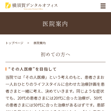
医院案内
トップページ
医院案内
初めての方へ
“その人医療”を目指して
当院では「その人医療」という考えのもと、患者さまお
一人おひとりのライフスタイルに合わせた治療計画を患
者さまと一緒に考え、決めていきます。同じような症状
でも、20代の患者さまには20代に合った治療が、50代
の患者さまには50代に合った治療があるはずです。患部