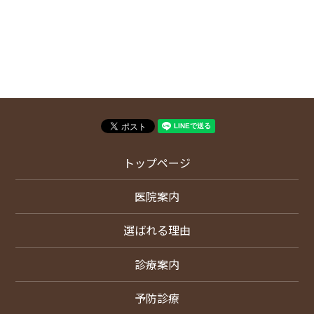
トップページ
医院案内
選ばれる理由
診療案内
予防診療